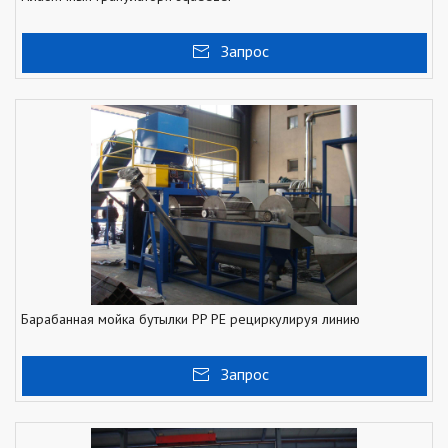
Запрос
Барабанная мойка бутылки PP PE рециркулируя линию
Запрос