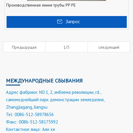
Производственная линия трубы PP PE
Запрос
Предыдущая
1/5
следующий
МЕЖДУНАРОДНЫЕ СБЫВАНИЯ
Адрес фабрики: NO.1, 2, эмблема революции, rd.,
самомоднейший парк демонстрации земледелия,
Zhangjiagang, Jiangsu
Tel: 0086-512-58978656
Факс: 0086-512-58175992
Контактное лицо: Али хе