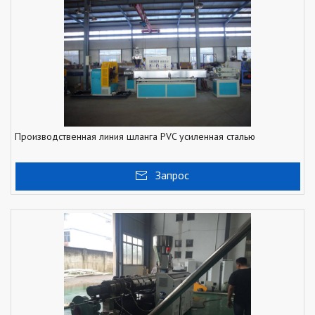
Производственная линия шланга PVC усиленная сталью
Запрос