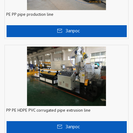
PE PP pipe production line
Запрос
PP PE HDPE PVC corrugated pipe extrusion line
Запрос