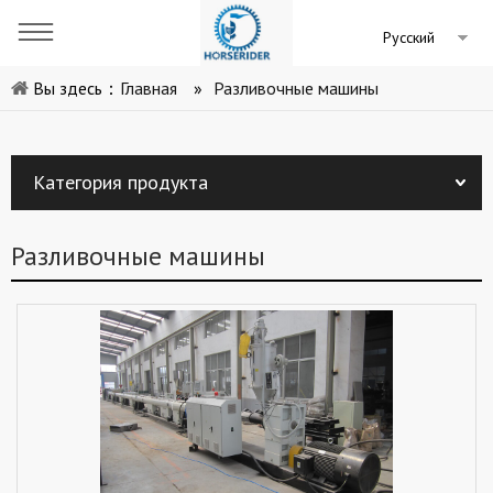
Pусский
Вы здесь：
Главная
»
Разливочные машины
Категория продукта
Разливочные машины